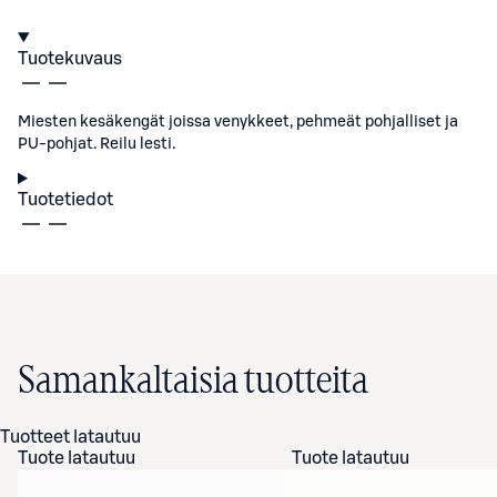
Tuotekuvaus
Miesten kesäkengät joissa venykkeet, pehmeät pohjalliset ja
PU-pohjat. Reilu lesti.
Tuotetiedot
Samankaltaisia tuotteita
Tuotteet latautuu
Tuote latautuu
Tuote latautuu