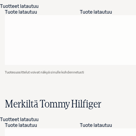
Tuotteet latautuu
Tuote latautuu
Tuote latautuu
Tuotesuosittelut voivat näkyä sinulle kohdennetusti
Merkiltä Tommy Hilfiger
Tuotteet latautuu
Tuote latautuu
Tuote latautuu