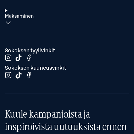
Maksaminen
Sokoksen tyylivinkit
Sokoksen kauneusvinkit
Kuule kampanjoista ja
inspiroivista uutuuksista ennen