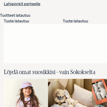
Lahjavinkit perheelle
Tuotteet latautuu
Tuote latautuu
Tuote latautuu
Löydä omat suosikkisi – vain Sokokselta