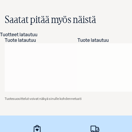
Saatat pitää myös näistä
Tuotteet latautuu
Tuote latautuu
Tuote latautuu
Tuotesuosittelut voivat näkyä sinulle kohdennetusti