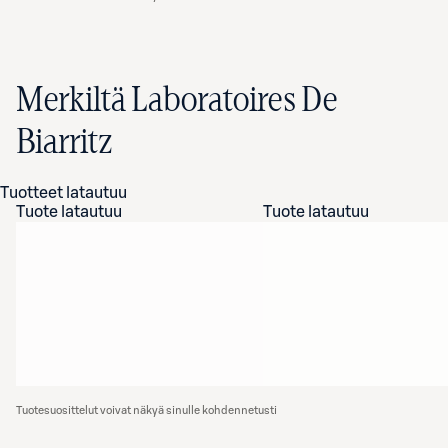
Merkiltä Laboratoires De
Biarritz
Tuotteet latautuu
Tuote latautuu
Tuote latautuu
Tuotesuosittelut voivat näkyä sinulle kohdennetusti