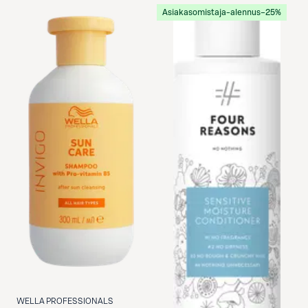
Asiakasomistaja-alennus
−25%
WELLA PROFESSIONALS