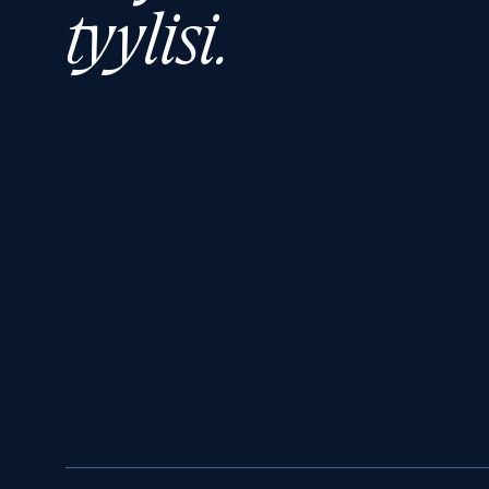
tyylisi.