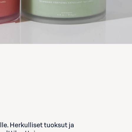
le. Herkulliset tuoksut ja