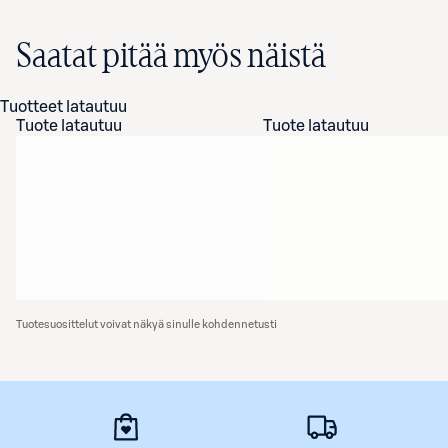
Saatat pitää myös näistä
Tuotteet latautuu
Tuote latautuu
Tuote latautuu
Tuotesuosittelut voivat näkyä sinulle kohdennetusti