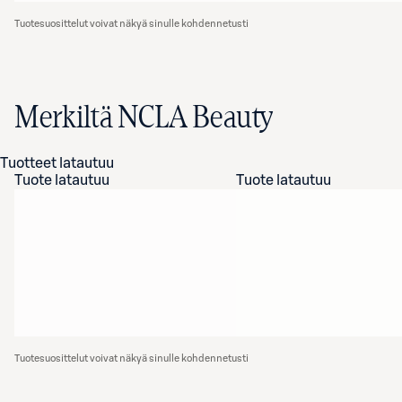
Tuotesuosittelut voivat näkyä sinulle kohdennetusti
Merkiltä NCLA Beauty
Tuotteet latautuu
Tuote latautuu
Tuote latautuu
Tuotesuosittelut voivat näkyä sinulle kohdennetusti