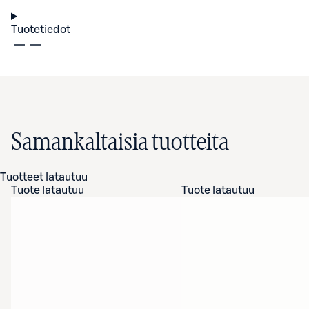
Tuotetiedot
Samankaltaisia tuotteita
Tuotteet latautuu
Tuote latautuu
Tuote latautuu