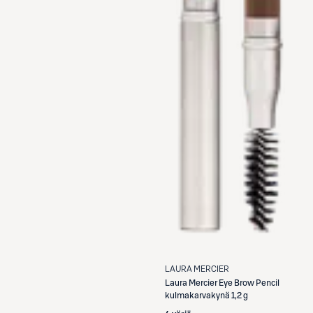
LAURA MERCIER
Laura Mercier
Eye Brow Pencil
kulmakarvakynä 1,2 g