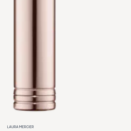
LAURA MERCIER