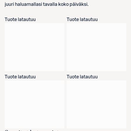
juuri haluamallasi tavalla koko päiväksi.
Tuote latautuu
Tuote latautuu
Tuote latautuu
Tuote latautuu