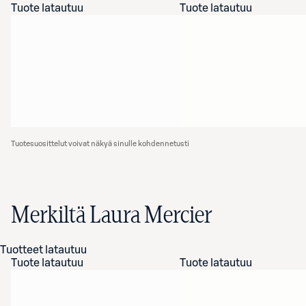
Tuote latautuu
Tuote latautuu
Tuotesuosittelut voivat näkyä sinulle kohdennetusti
Merkiltä Laura Mercier
Tuotteet latautuu
Tuote latautuu
Tuote latautuu