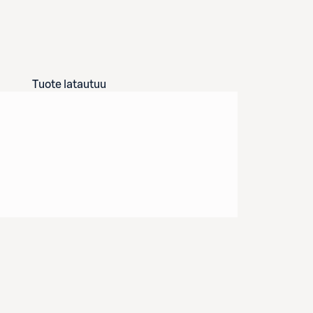
Tuote latautuu