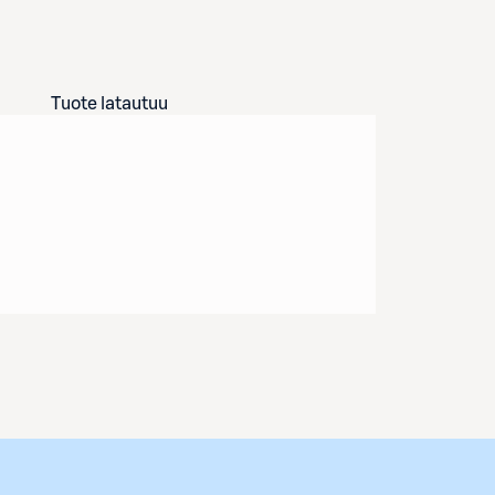
Tuote latautuu