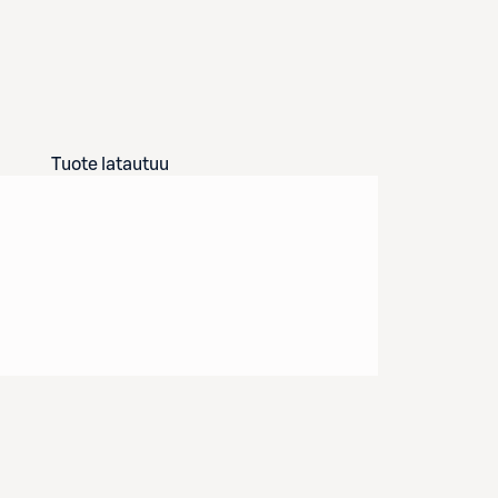
Tuote latautuu