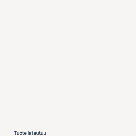
Tuote latautuu