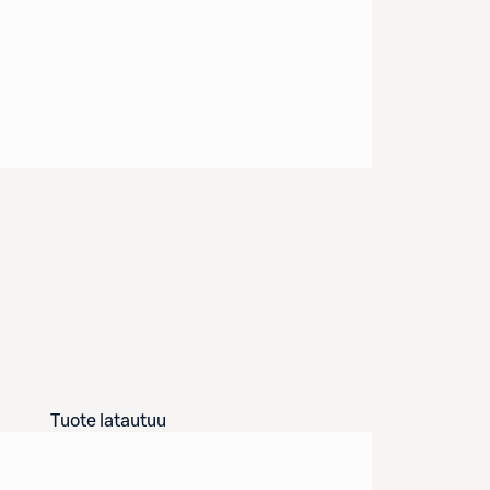
Tuote latautuu