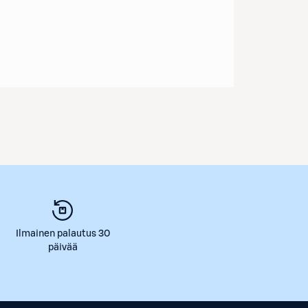
Ilmainen palautus 30
päivää