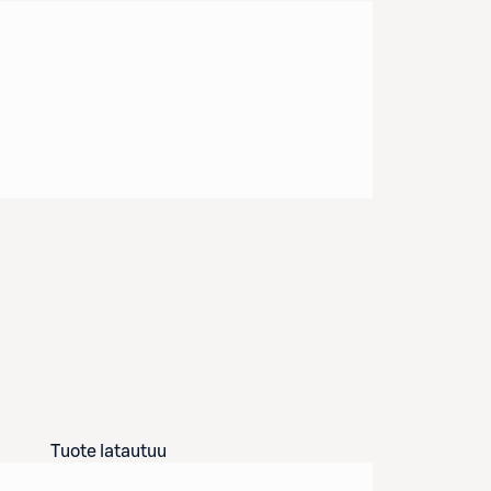
Tuote latautuu