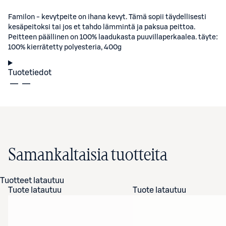
Familon - kevytpeite on ihana kevyt. Tämä sopii täydellisesti
kesäpeitoksi tai jos et tahdo lämmintä ja paksua peittoa.
Peitteen päällinen on 100% laadukasta puuvillaperkaalea. täyte:
100% kierrätetty polyesteria, 400g
Tuotetiedot
Samankaltaisia tuotteita
Tuotteet latautuu
Tuote latautuu
Tuote latautuu