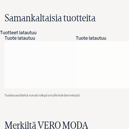
Samankaltaisia tuotteita
Tuotteet latautuu
Tuote latautuu
Tuote latautuu
Tuotesuosittelut voivat näkyä sinulle kohdennetusti
Merkiltä VERO MODA