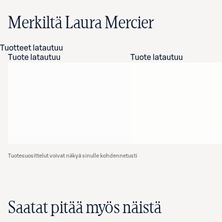
Merkiltä Laura Mercier
Tuotteet latautuu
Tuote latautuu
Tuote latautuu
Tuotesuosittelut voivat näkyä sinulle kohdennetusti
Saatat pitää myös näistä