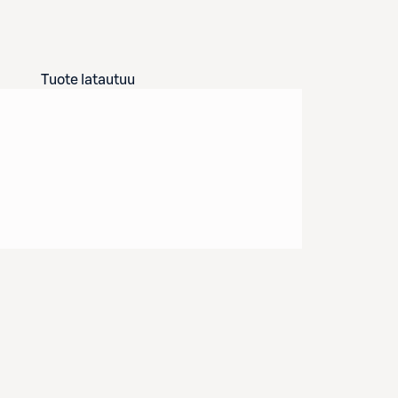
Tuote latautuu