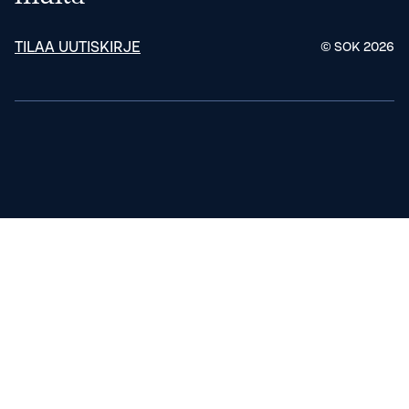
TILAA UUTISKIRJE
© SOK
2026