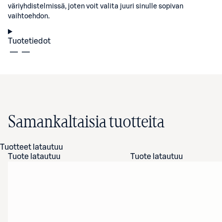
väriyhdistelmissä, joten voit valita juuri sinulle sopivan
vaihtoehdon.
Tuotetiedot
Samankaltaisia tuotteita
Tuotteet latautuu
Tuote latautuu
Tuote latautuu