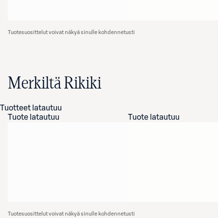
Tuotesuosittelut voivat näkyä sinulle kohdennetusti
Merkiltä Rikiki
Tuotteet latautuu
Tuote latautuu
Tuote latautuu
Tuotesuosittelut voivat näkyä sinulle kohdennetusti