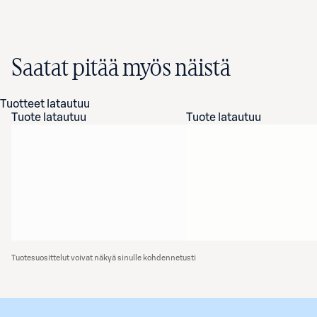
Saatat pitää myös näistä
Tuotteet latautuu
Tuote latautuu
Tuote latautuu
Tuotesuosittelut voivat näkyä sinulle kohdennetusti