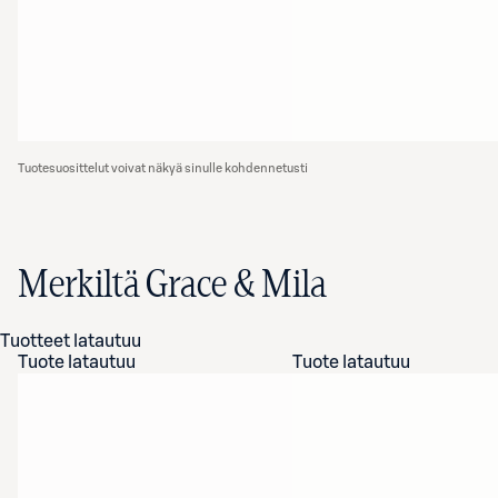
Tuotesuosittelut voivat näkyä sinulle kohdennetusti
Merkiltä Grace & Mila
Tuotteet latautuu
Tuote latautuu
Tuote latautuu