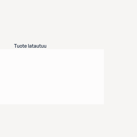
Tuote latautuu