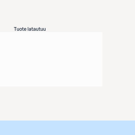
Tuote latautuu