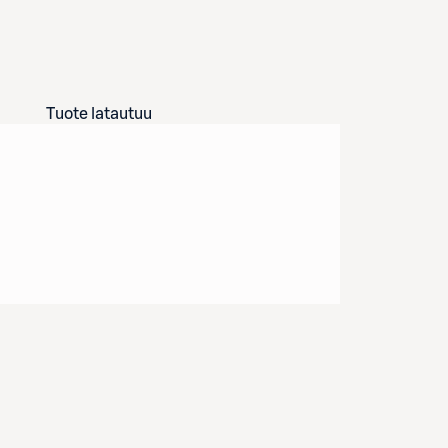
Tuote latautuu