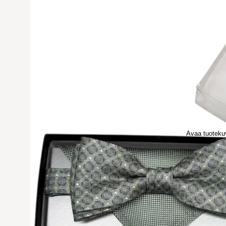
Avaa tuoteku