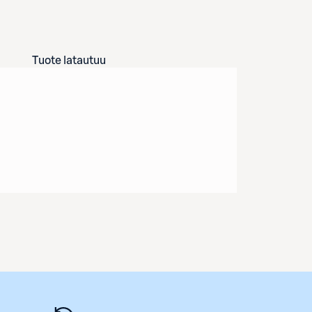
Tuote latautuu