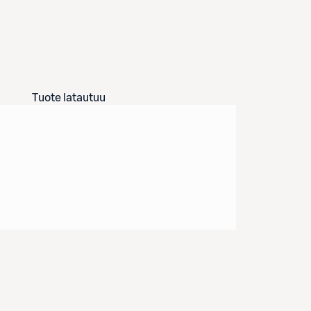
Tuote latautuu