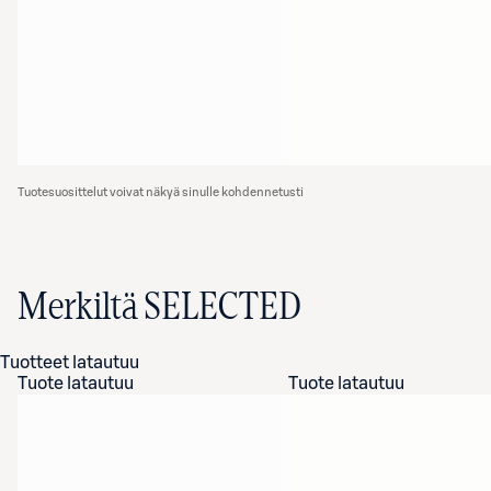
Tuotesuosittelut voivat näkyä sinulle kohdennetusti
Merkiltä SELECTED
Tuotteet latautuu
Tuote latautuu
Tuote latautuu