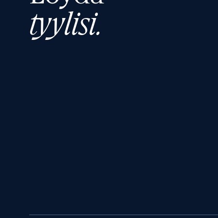
tyylisi.