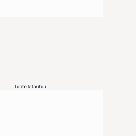
Tuote latautuu