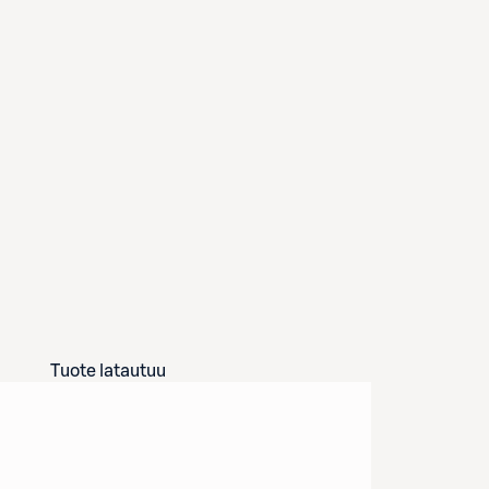
Tuote latautuu