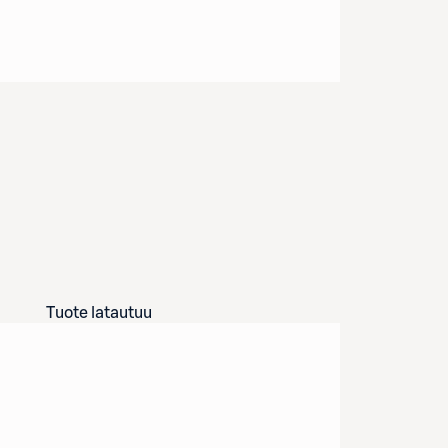
Tuote latautuu