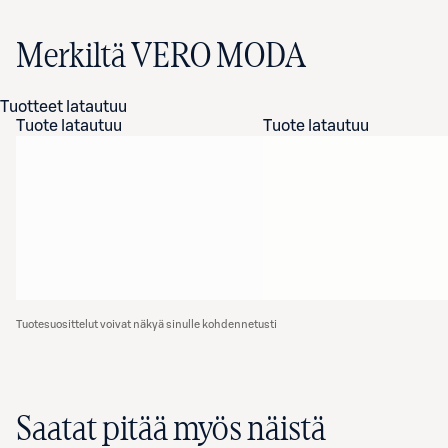
Merkiltä VERO MODA
Tuotteet latautuu
Tuote latautuu
Tuote latautuu
Tuotesuosittelut voivat näkyä sinulle kohdennetusti
Saatat pitää myös näistä