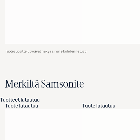
Tuotesuosittelut voivat näkyä sinulle kohdennetusti
Merkiltä Samsonite
Tuotteet latautuu
Tuote latautuu
Tuote latautuu