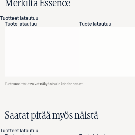
Merkiltä Essence
Tuotteet latautuu
Tuote latautuu
Tuote latautuu
Tuotesuosittelut voivat näkyä sinulle kohdennetusti
Saatat pitää myös näistä
Tuotteet latautuu