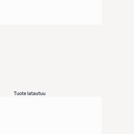
Tuote latautuu