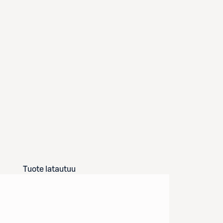
Tuote latautuu