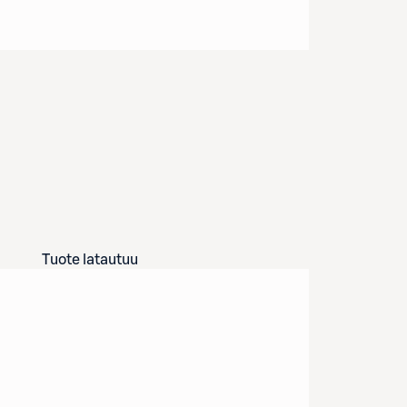
Tuote latautuu