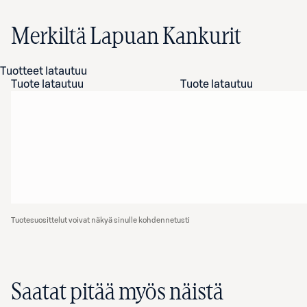
Merkiltä Lapuan Kankurit
Tuotteet latautuu
Tuote latautuu
Tuote latautuu
Tuotesuosittelut voivat näkyä sinulle kohdennetusti
Saatat pitää myös näistä