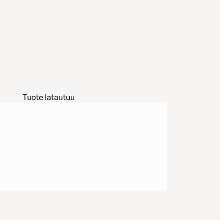
Tuote latautuu