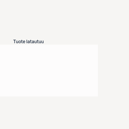
Tuote latautuu