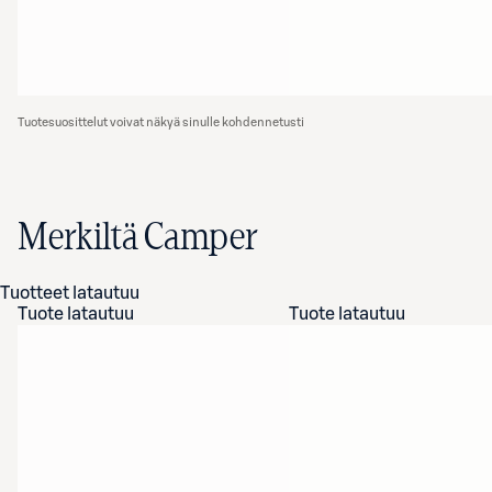
Tuotesuosittelut voivat näkyä sinulle kohdennetusti
Merkiltä Camper
Tuotteet latautuu
Tuote latautuu
Tuote latautuu