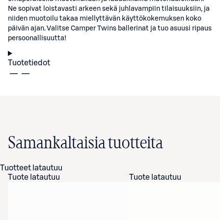
Ne sopivat loistavasti arkeen sekä juhlavampiin tilaisuuksiin, ja
niiden muotoilu takaa miellyttävän käyttökokemuksen koko
päivän ajan. Valitse Camper Twins ballerinat ja tuo asuusi ripaus
persoonallisuutta!
Tuotetiedot
Samankaltaisia tuotteita
Tuotteet latautuu
Tuote latautuu
Tuote latautuu