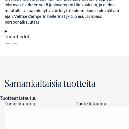
loistavasti arkeen sekä juhlavampiin tilaisuuksiin, ja niiden
muotoilu takaa miellyttävän käyttökokemuksen koko päivän
ajan. Valitse Camperin ballerinat ja tuo asuusi ripaus
persoonallisuutta!
Tuotetiedot
Samankaltaisia tuotteita
Tuotteet latautuu
Tuote latautuu
Tuote latautuu