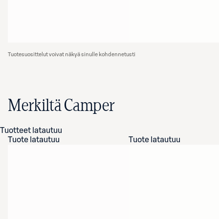
Tuotesuosittelut voivat näkyä sinulle kohdennetusti
Merkiltä Camper
Tuotteet latautuu
Tuote latautuu
Tuote latautuu