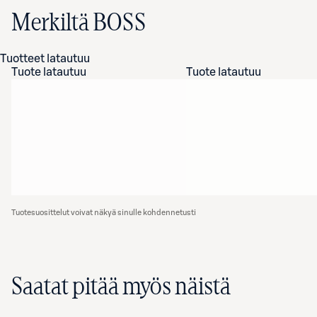
Merkiltä BOSS
Tuotteet latautuu
Tuote latautuu
Tuote latautuu
Tuotesuosittelut voivat näkyä sinulle kohdennetusti
Saatat pitää myös näistä