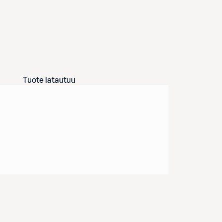
Tuote latautuu