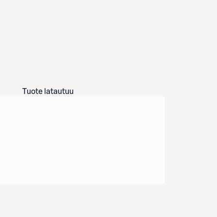
Tuote latautuu