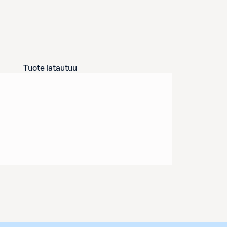
Tuote latautuu