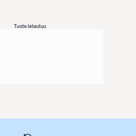
Tuote latautuu