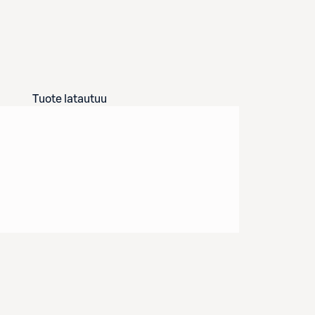
Tuote latautuu