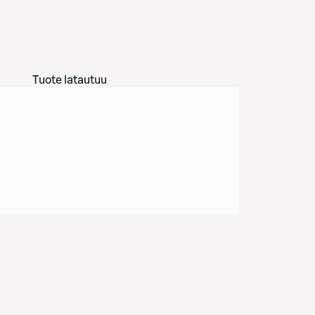
Tuote latautuu