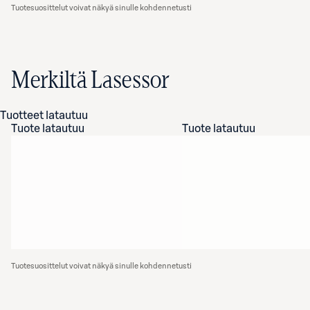
Tuotesuosittelut voivat näkyä sinulle kohdennetusti
Merkiltä Lasessor
Tuotteet latautuu
Tuote latautuu
Tuote latautuu
Tuotesuosittelut voivat näkyä sinulle kohdennetusti