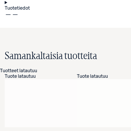
Tuotetiedot
Samankaltaisia tuotteita
Tuotteet latautuu
Tuote latautuu
Tuote latautuu