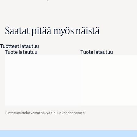
Saatat pitää myös näistä
Tuotteet latautuu
Tuote latautuu
Tuote latautuu
Tuotesuosittelut voivat näkyä sinulle kohdennetusti