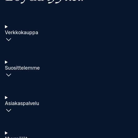
Verkkokauppa
Suosittelemme
Asiakaspalvelu