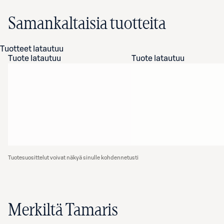
Samankaltaisia tuotteita
Tuotteet latautuu
Tuote latautuu
Tuote latautuu
Tuotesuosittelut voivat näkyä sinulle kohdennetusti
Merkiltä Tamaris