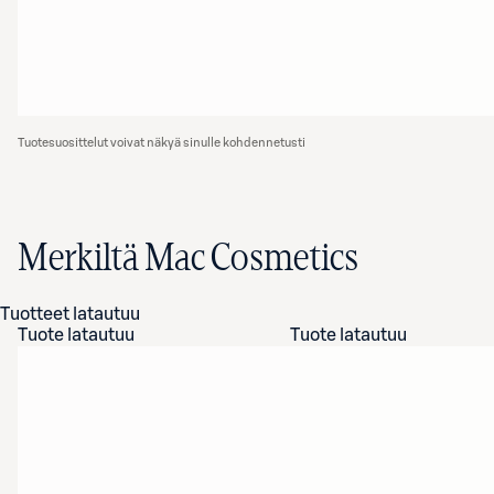
Tuotesuosittelut voivat näkyä sinulle kohdennetusti
Merkiltä Mac Cosmetics
Tuotteet latautuu
Tuote latautuu
Tuote latautuu