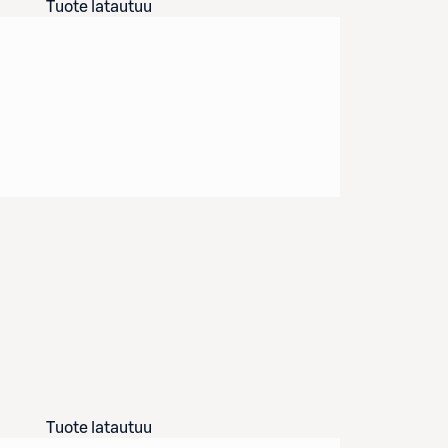
Tuote latautuu
Tuote latautuu