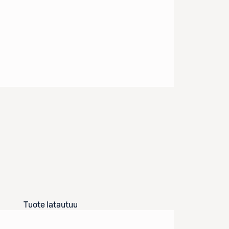
Tuote latautuu