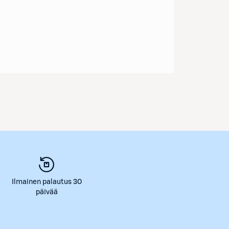
Ilmainen palautus 30
päivää