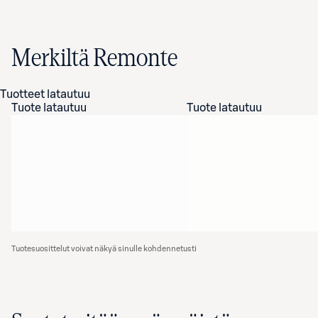
Merkiltä Remonte
Tuotteet latautuu
Tuote latautuu
Tuote latautuu
Tuotesuosittelut voivat näkyä sinulle kohdennetusti