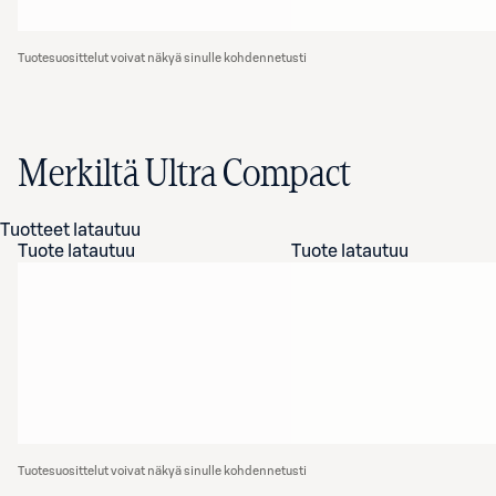
Tuotesuosittelut voivat näkyä sinulle kohdennetusti
Merkiltä Ultra Compact
Tuotteet latautuu
Tuote latautuu
Tuote latautuu
Tuotesuosittelut voivat näkyä sinulle kohdennetusti