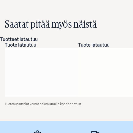
Saatat pitää myös näistä
Tuotteet latautuu
Tuote latautuu
Tuote latautuu
Tuotesuosittelut voivat näkyä sinulle kohdennetusti