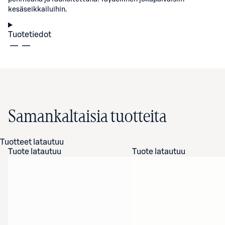
kesäseikkailuihin.
Tuotetiedot
Samankaltaisia tuotteita
Tuotteet latautuu
Tuote latautuu
Tuote latautuu