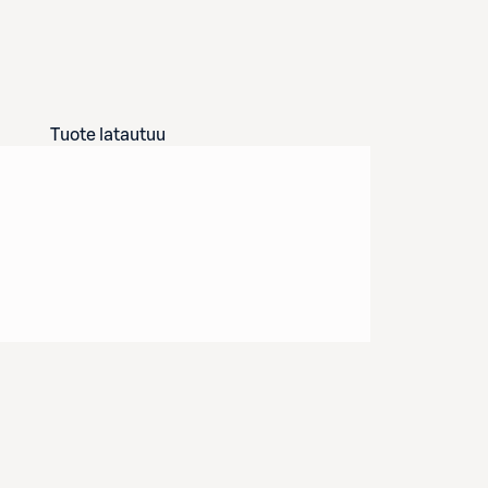
Tuote latautuu