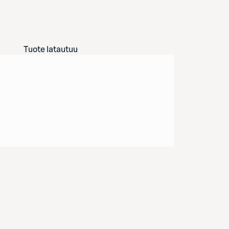
Tuote latautuu