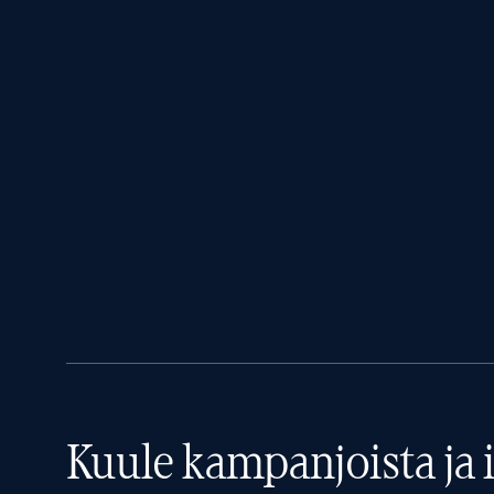
Kuule kampanjoista ja i