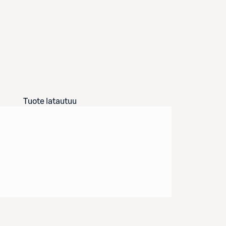
Tuote latautuu