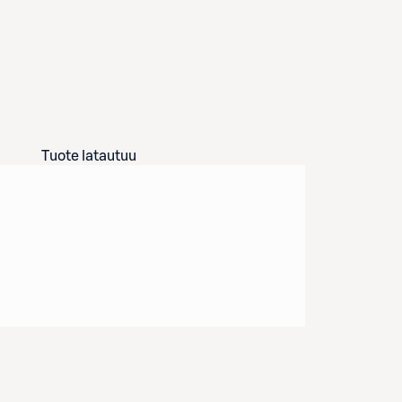
Tuote latautuu