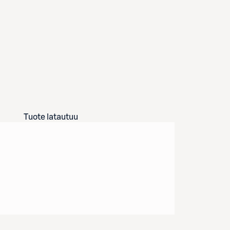
Tuote latautuu