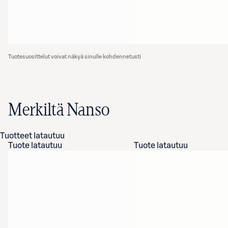
Tuotesuosittelut voivat näkyä sinulle kohdennetusti
Merkiltä Nanso
Tuotteet latautuu
Tuote latautuu
Tuote latautuu