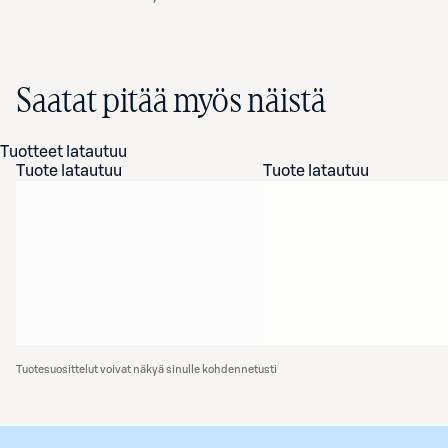
Saatat pitää myös näistä
Tuotteet latautuu
Tuote latautuu
Tuote latautuu
Tuotesuosittelut voivat näkyä sinulle kohdennetusti