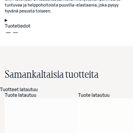
tuntuvaa ja helppohoitoista puuvilla-elastaania, joka pysyy
hyvänä pesusta toiseen.
Tuotetiedot
Samankaltaisia tuotteita
Tuotteet latautuu
Tuote latautuu
Tuote latautuu