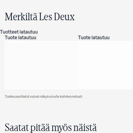
Merkiltä Les Deux
Tuotteet latautuu
Tuote latautuu
Tuote latautuu
Tuotesuosittelut voivat näkyä sinulle kohdennetusti
Saatat pitää myös näistä