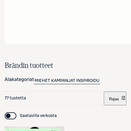
Brändin tuotteet
Alakategoriat
MIEHET
KAMPANJAT
INSPIROIDU
77 tuotetta
Rajaa
Saatavilla verkosta