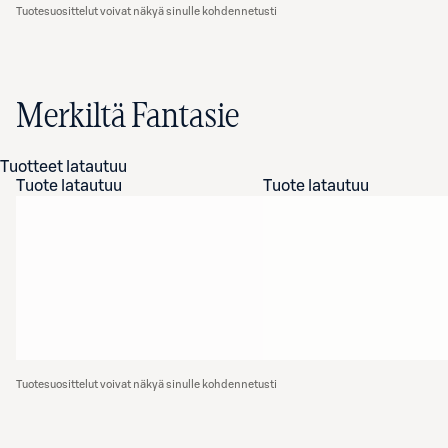
Tuotesuosittelut voivat näkyä sinulle kohdennetusti
Merkiltä Fantasie
Tuotteet latautuu
Tuote latautuu
Tuote latautuu
Tuotesuosittelut voivat näkyä sinulle kohdennetusti