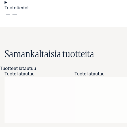
Tuotetiedot
Samankaltaisia tuotteita
Tuotteet latautuu
Tuote latautuu
Tuote latautuu