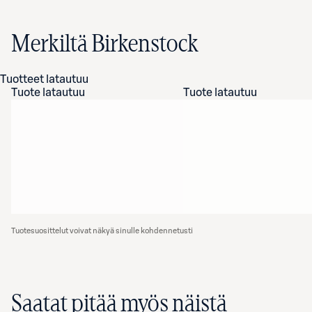
Merkiltä Birkenstock
Tuotteet latautuu
Tuote latautuu
Tuote latautuu
Tuotesuosittelut voivat näkyä sinulle kohdennetusti
Saatat pitää myös näistä