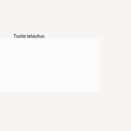
Tuote latautuu