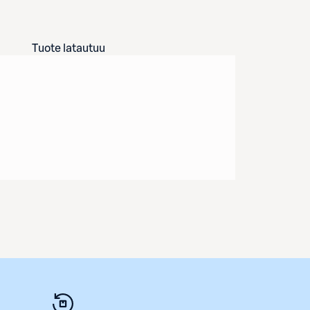
Tuote latautuu