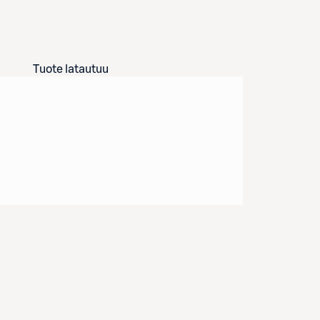
Tuote latautuu